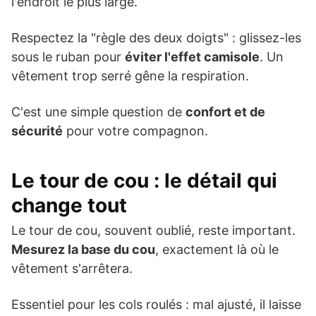
l'endroit le plus large.
Respectez la "règle des deux doigts" : glissez-les
sous le ruban pour
éviter l'effet camisole
. Un
vêtement trop serré gêne la respiration.
C'est une simple question de
confort et de
sécurité
pour votre compagnon.
Le tour de cou : le détail qui
change tout
Le tour de cou, souvent oublié, reste important.
Mesurez la base du cou
, exactement là où le
vêtement s'arrêtera.
Essentiel pour les cols roulés : mal ajusté, il laisse