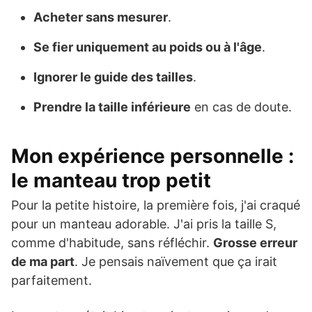
Acheter sans mesurer
.
Se fier uniquement au poids ou à l'âge
.
Ignorer le guide des tailles
.
Prendre la taille inférieure
en cas de doute.
Mon expérience personnelle :
le manteau trop petit
Pour la petite histoire, la première fois, j'ai craqué
pour un manteau adorable. J'ai pris la taille S,
comme d'habitude, sans réfléchir.
Grosse erreur
de ma part
. Je pensais naïvement que ça irait
parfaitement.