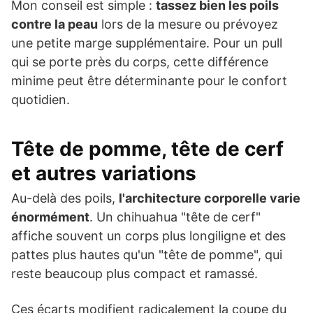
Mon conseil est simple :
tassez bien les poils
contre la peau
lors de la mesure ou prévoyez
une petite marge supplémentaire. Pour un pull
qui se porte près du corps, cette différence
minime peut être déterminante pour le confort
quotidien.
Tête de pomme, tête de cerf
et autres variations
Au-delà des poils,
l'architecture corporelle varie
énormément
. Un chihuahua "tête de cerf"
affiche souvent un corps plus longiligne et des
pattes plus hautes qu'un "tête de pomme", qui
reste beaucoup plus compact et ramassé.
Ces écarts modifient radicalement la coupe du