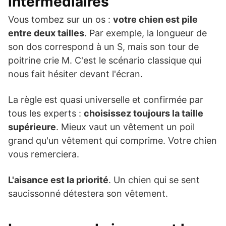
intermédiaires
Vous tombez sur un os :
votre chien est pile
entre deux tailles
. Par exemple, la longueur de
son dos correspond à un S, mais son tour de
poitrine crie M. C'est le scénario classique qui
nous fait hésiter devant l'écran.
La règle est quasi universelle et confirmée par
tous les experts :
choisissez toujours la taille
supérieure
. Mieux vaut un vêtement un poil
grand qu'un vêtement qui comprime. Votre chien
vous remerciera.
L'aisance est la priorité
. Un chien qui se sent
saucissonné détestera son vêtement.