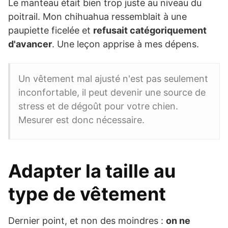
Le manteau était bien trop juste au niveau du
poitrail. Mon chihuahua ressemblait à une
paupiette ficelée et
refusait catégoriquement
d'avancer
. Une leçon apprise à mes dépens.
Un vêtement mal ajusté n'est pas seulement
inconfortable, il peut devenir une source de
stress et de dégoût pour votre chien.
Mesurer est donc nécessaire.
Adapter la taille au
type de vêtement
Dernier point, et non des moindres :
on ne