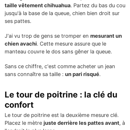
taille vêtement chihuahua
. Partez du bas du cou
jusqu'à la base de la queue, chien bien droit sur
ses pattes.
J'ai vu trop de gens se tromper en
mesurant un
chien avachi
. Cette mesure assure que le
manteau couvre le dos sans gêner la queue.
Sans ce chiffre, c'est comme acheter un jean
sans connaître sa taille :
un pari risqué
.
Le tour de poitrine : la clé du
confort
Le tour de poitrine est la deuxième mesure clé.
Placez le mètre
juste derrière les pattes avant
, à