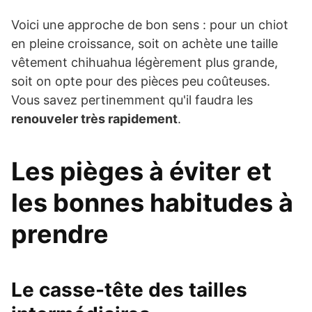
Voici une approche de bon sens : pour un chiot
en pleine croissance, soit on achète une taille
vêtement chihuahua légèrement plus grande,
soit on opte pour des pièces peu coûteuses.
Vous savez pertinemment qu'il faudra les
renouveler très rapidement
.
Les pièges à éviter et
les bonnes habitudes à
prendre
Le casse-tête des tailles