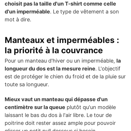
choisit pas la taille d'un T-shirt comme celle
d'un imperméable
. Le type de vêtement a son
mot à dire.
Manteau
x et imperméables :
la priorité à la couvrance
Pour un manteau d'hiver ou un imperméable,
la
longueur du dos est la mesure reine
. L'objectif
est de protéger le chien du froid et de la pluie sur
toute sa longueur.
Mieux vaut un manteau qui dépasse d'un
centimètre sur la queue
plutôt qu'un modèle
laissant le bas du dos à l'air libre. Le tour de
poitrine doit rester assez ample pour pouvoir
glisser un petit pull dessous si besoin.