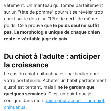
vêtement. Un manteau qui tombe parfaitement
sur un "tête de pomme" pourrait se révéler trop
court sur le dos d'un "tête de cerf" de même
poids. Cela prouve que
le poids seul ne suffit
pas
. L
a morphologie unique de chaque chien
reste le véritable juge de paix
.
Du chiot à l'adulte : anticiper
la croissance
Le cas du chiot chihuahua est particulier pour
votre portefeuille. Acheter un habit parfaitement
ajusté est tentant, mais il
ne le gardera que
quelques semaines
. C'est un point que je
souligne dans mon
guide pour accueillir un chiot
chihuahua
.