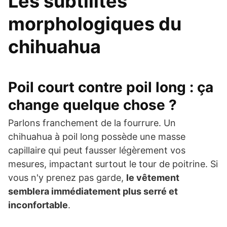
Les subtilités
morphologiques du
chihuahua
Poil court contre poil long : ça
change quelque chose ?
Parlons franchement de la fourrure. Un
chihuahua à poil long possède une masse
capillaire qui peut fausser légèrement vos
mesures, impactant surtout le tour de poitrine. Si
vous n'y prenez pas garde,
le vêtement
semblera immédiatement plus serré et
inconfortable
.