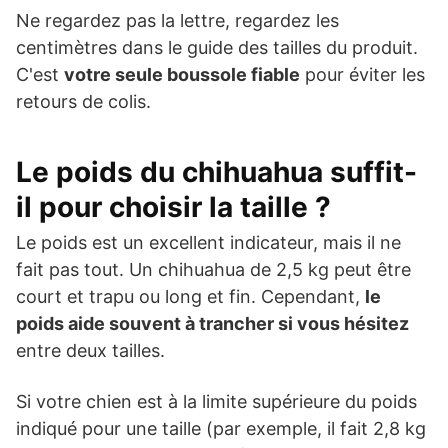
Ne regardez pas la lettre, regardez les
centimètres dans le guide des tailles du produit.
C'est
votre seule boussole fiable
pour éviter les
retours de colis.
Le poids du chihuahua suffit-
il pour choisir la taille ?
Le poids est un excellent indicateur, mais il ne
fait pas tout. Un chihuahua de 2,5 kg peut être
court et trapu ou long et fin. Cependant,
le
poids aide souvent à trancher si vous hésitez
entre deux tailles.
Si votre chien est à la limite supérieure du poids
indiqué pour une taille (par exemple, il fait 2,8 kg