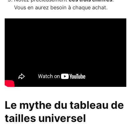
Vous en aurez besoin à chaque achat.
Le mythe du tableau de
tailles universel