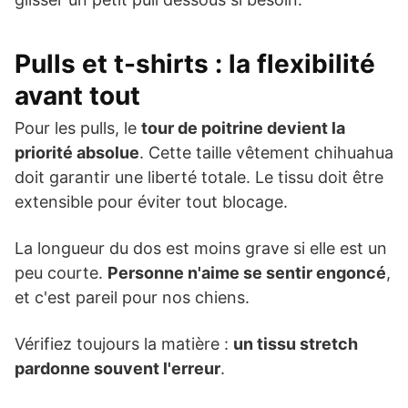
Pulls et t-shirts : la flexibilité
avant tout
Pour les pulls, le
tour de poitrine devient la
priorité absolue
. Cette taille vêtement chihuahua
doit garantir une liberté totale. Le tissu doit être
extensible pour éviter tout blocage.
La longueur du dos est moins grave si elle est un
peu courte.
Personne n'aime se sentir engoncé
,
et c'est pareil pour nos chiens.
Vérifiez toujours la matière :
un tissu stretch
pardonne souvent l'erreur
.