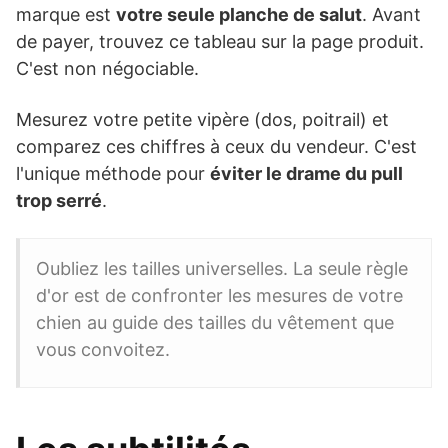
marque est
votre seule planche de salut
. Avant
de payer, trouvez ce tableau sur la page produit.
C'est non négociable.
Mesurez votre petite vipère (dos, poitrail) et
comparez ces chiffres à ceux du vendeur. C'est
l'unique méthode pour
éviter le drame du pull
trop serré
.
Oubliez les tailles universelles. La seule règle
d'or est de confronter les mesures de votre
chien au guide des tailles du vêtement que
vous convoitez.