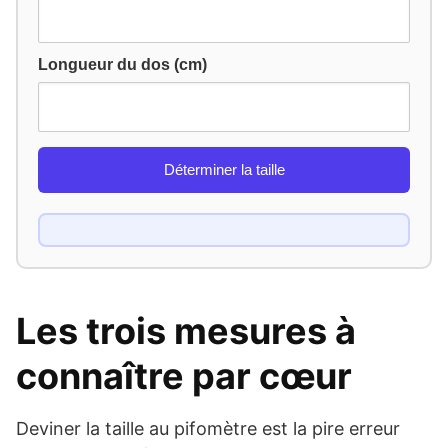
Longueur du dos (cm)
Déterminer la taille
Les trois mesures à
connaître par cœur
Deviner la taille au pifomètre est la pire erreur