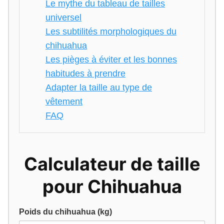
Le mythe du tableau de tailles
universel
Les subtilités morphologiques du
chihuahua
Les pièges à éviter et les bonnes
habitudes à prendre
Adapter la taille au type de
vêtement
FAQ
Calculateur de taille
pour Chihuahua
Poids du chihuahua (kg)