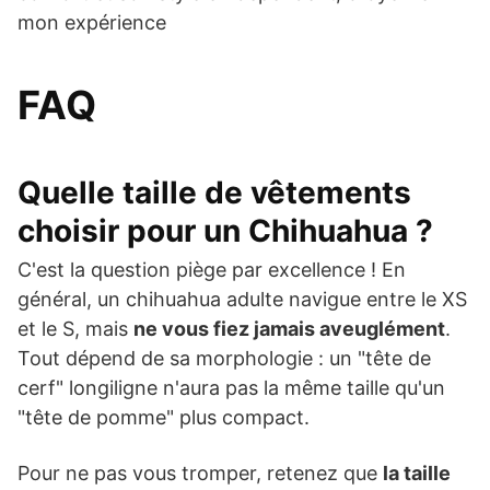
mon expérience
FAQ
Quelle taille de vêtements
choisir pour un Chihuahua ?
C'est la question piège par excellence ! En
général, un chihuahua adulte navigue entre le XS
et le S, mais
ne vous fiez jamais aveuglément
.
Tout dépend de sa morphologie : un "tête de
cerf" longiligne n'aura pas la même taille qu'un
"tête de pomme" plus compact.
Pour ne pas vous tromper, retenez que
la taille