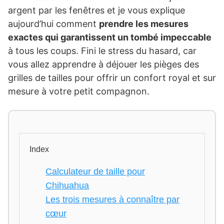
argent par les fenêtres et je vous explique
aujourd’hui comment
prendre les mesures
exactes qui garantissent un tombé impeccable
à tous les coups. Fini le stress du hasard, car
vous allez apprendre à déjouer les pièges des
grilles de tailles pour offrir un confort royal et sur
mesure à votre petit compagnon.
Index
Calculateur de taille pour
Chihuahua
Les trois mesures à connaître par
cœur