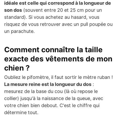
idéale est celle qui correspond à la longueur de
son dos
(souvent entre 20 et 25 cm pour un
standard). Si vous achetez au hasard, vous
risquez de vous retrouver avec un pull poupée ou
un parachute.
Comment connaître la taille
exacte des vêtements de mon
chien ?
Oubliez le pifomètre, il faut sortir le mètre ruban !
La mesure reine est la longueur du dos
:
mesurez de la base du cou (là où repose le
collier) jusqu'à la naissance de la queue, avec
votre chien bien debout. C'est le chiffre qui
détermine tout.