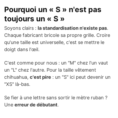
Pourquoi un « S » n'est pas
toujours un « S »
Soyons clairs :
la standardisation n'existe pas
.
Chaque fabricant bricole sa propre grille. Croire
qu'une taille est universelle, c'est se mettre le
doigt dans l'œil.
C'est comme pour nous : un "M" chez l'un vaut
un "L" chez l'autre. Pour la taille vêtement
chihuahua,
c'est pire
: un "S" ici peut devenir un
"XS" là-bas.
Se fier à une lettre sans sortir le mètre ruban ?
Une
erreur de débutant
.