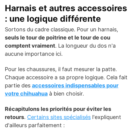
Harnais
et autres accessoires
: une logique différente
Sortons du cadre classique. Pour un harnais,
seuls le tour de poitrine et le tour de cou
comptent vraiment
. La longueur du dos n'a
aucune importance ici.
Pour les chaussures, il faut mesurer la patte.
Chaque accessoire a sa propre logique. Cela fait
partie des
accessoires indispensables pour
votre chihuahua
à bien choisir.
Récapitulons les priorités pour éviter les
retours
.
Certains sites spécialisés
l'expliquent
d'ailleurs parfaitement :