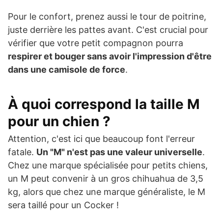
Pour le confort, prenez aussi le tour de poitrine,
juste derrière les pattes avant. C'est crucial pour
vérifier que votre petit compagnon pourra
respirer et bouger sans avoir l'impression d'être
dans une camisole de force
.
À quoi correspond la taille M
pour un chien ?
Attention, c'est ici que beaucoup font l'erreur
fatale.
Un "M" n'est pas une valeur universelle
.
Chez une marque spécialisée pour petits chiens,
un M peut convenir à un gros chihuahua de 3,5
kg, alors que chez une marque généraliste, le M
sera taillé pour un Cocker !