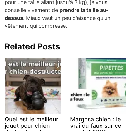
pour une taille allant jusqu'à 3 kg), je vous
conseille vivement de
prendre la taille au-
dessus
. Mieux vaut un peu d'aisance qu'un
vêtement qui compresse.
Related Posts
Quel est le meilleur
Margosa chien : le
jouet pour chien
vrai du faux sur ce