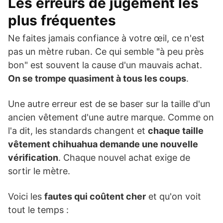
Les erreurs de jugement les
plus fréquentes
Ne faites jamais confiance à votre œil, ce n'est
pas un mètre ruban. Ce qui semble "à peu près
bon" est souvent la cause d'un mauvais achat.
On se trompe quasiment à tous les coups
.
Une autre erreur est de se baser sur la taille d'un
ancien vêtement d'une autre marque. Comme on
l'a dit, les standards changent et
chaque taille
vêtement chihuahua demande une nouvelle
vérification
. Chaque nouvel achat exige de
sortir le mètre.
Voici les
fautes qui coûtent cher
et qu'on voit
tout le temps :