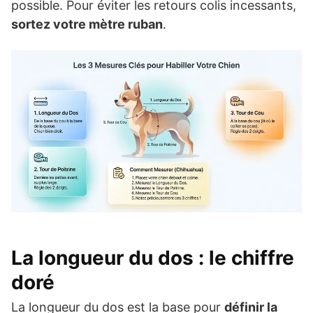
possible. Pour éviter les retours colis incessants,
sortez votre mètre ruban
.
La longueur du dos : le chiffre
doré
La longueur du dos est la base pour
définir la