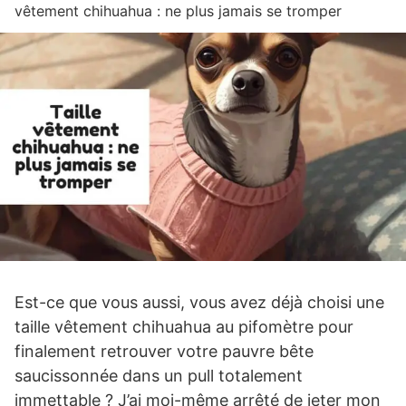
vêtement chihuahua : ne plus jamais se tromper
Est-ce que vous aussi, vous avez déjà choisi une
taille vêtement chihuahua au pifomètre pour
finalement retrouver votre pauvre bête
saucissonnée dans un pull totalement
immettable ? J’ai moi-même arrêté de jeter mon