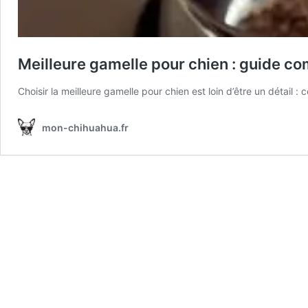
Meilleure gamelle pour chien : guide c
Choisir la meilleure gamelle pour chien est loin d’être un détail
mon-chihuahua.fr